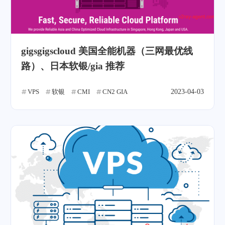
gigsgigscloud 美国全能机器（三网最优线
路）、日本软银/gia 推荐
VPS
软银
CMI
CN2 GIA
2023-04-03