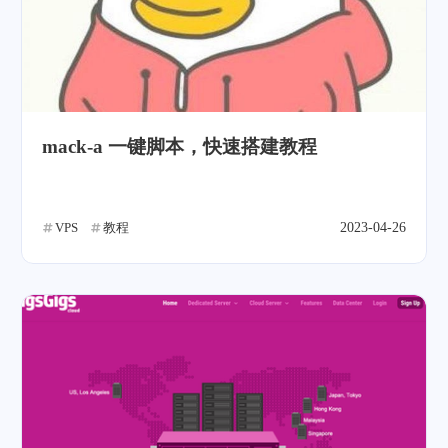
mack-a 一键脚本，快速搭建教程
VPS
教程
2023-04-26