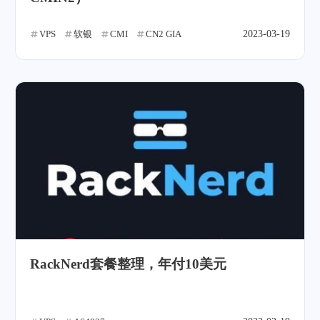
VPS
软银
CMI
CN2 GIA
2023-03-19
RackNerd套餐整理，年付10美元