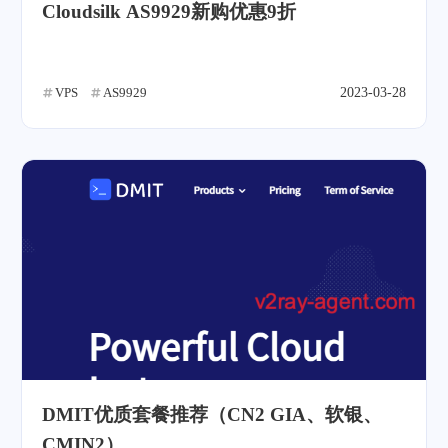
Cloudsilk AS9929新购优惠9折
VPS
AS9929
2023-03-28
DMIT优质套餐推荐（CN2 GIA、软银、
CMIN2）