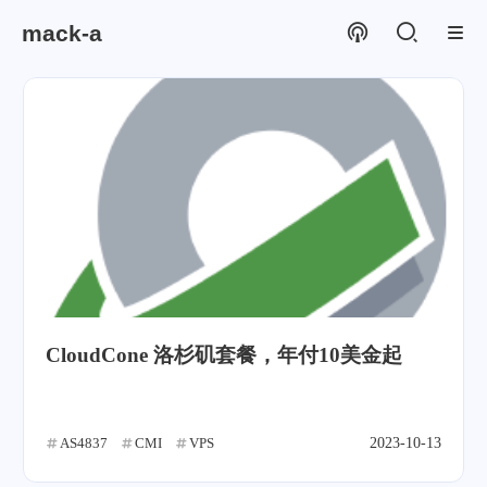
mack-a
CloudCone 洛杉矶套餐，年付10美金起
AS4837
CMI
VPS
2023-10-13