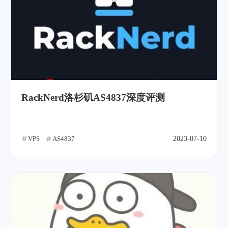
RackNerd洛杉矶AS4837深度评测
VPS
AS4837
2023-07-10