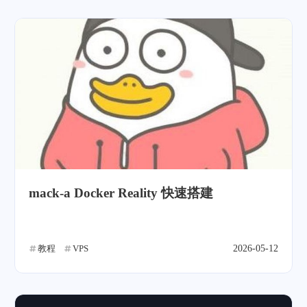
mack-a Docker Reality 快速搭建
教程
VPS
2026-05-12