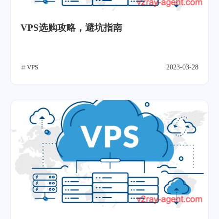
VPS选购攻略，避坑指南
VPS
2023-03-28