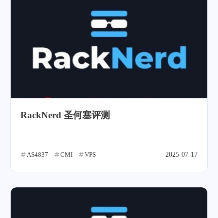
RackNerd 圣何塞评测
AS4837
CMI
VPS
2025-07-17