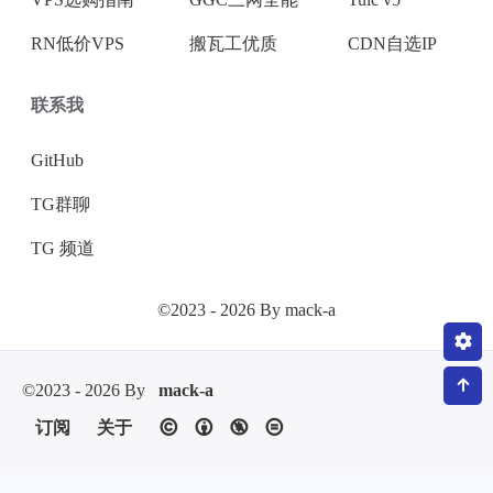
RN低价VPS
搬瓦工优质
CDN自选IP
联系我
GitHub
TG群聊
TG 频道
©2023 - 2026 By mack-a
©2023 - 2026 By
mack-a
订阅
关于