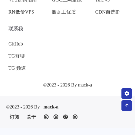
RN低价VPS
搬瓦工优质
CDN自选IP
联系我
GitHub
TG群聊
TG 频道
©2023 - 2026 By mack-a
©2023 - 2026 By
mack-a
订阅
关于