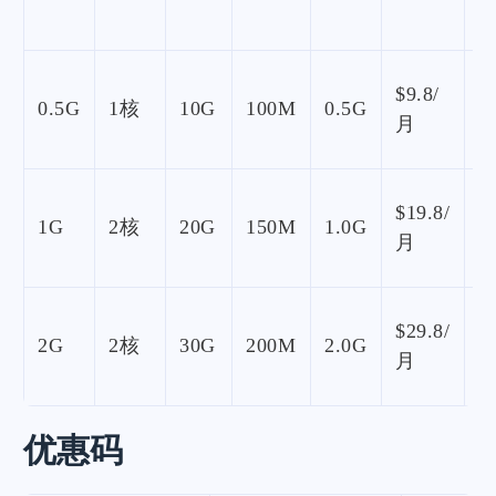
$9.8/
0.5G
1核
10G
100M
0.5G
月
$19.8/
1G
2核
20G
150M
1.0G
月
$29.8/
2G
2核
30G
200M
2.0G
月
优惠码