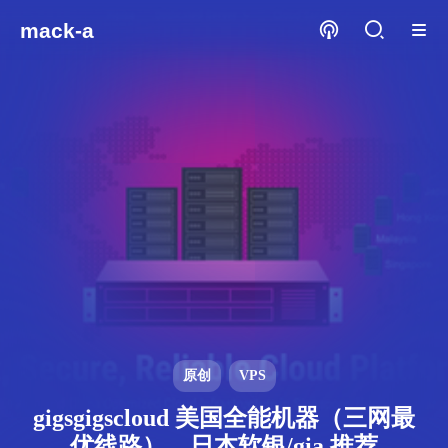
mack-a
原创
VPS
gigsgigscloud 美国全能机器（三网最
优线路）、日本软银/gia 推荐