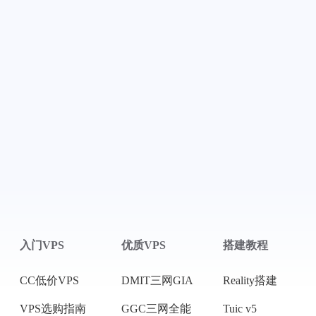
入门VPS
优质VPS
搭建教程
CC低价VPS
DMIT三网GIA
Reality搭建
VPS选购指南
GGC三网全能
Tuic v5