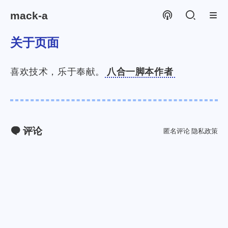
mack-a
关于页面
喜欢技术，乐于奉献。
八合一脚本作者
评论
匿名评论
隐私政策