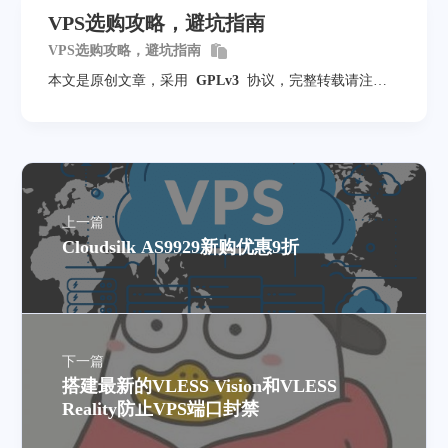
VPS选购攻略，避坑指南
VPS选购攻略，避坑指南
本文是原创文章，采用
GPLv3
协议，完整转载请注明
来自
mack-a
上一篇
Cloudsilk AS9929新购优惠9折
下一篇
搭建最新的VLESS Vision和VLESS
Reality防止VPS端口封禁