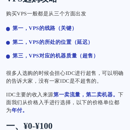
购买VPS一般都是从三个方面出发
第一，VPS的线路（关键）
第二，VPS的所处的位置（延迟）
第三，VPS对应的机器质量（超售）
很多人选购的时候会担心IDC进行超售，可以明确
的告诉大家，没有一家IDC是不超售的。
IDC主要的收入来源
第一卖流量，第二卖机器。
下
面我们从价格入手进行选择，以下的价格单位都
为
年付。
一、¥0-¥100