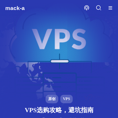
mack-a
原创
VPS
VPS选购攻略，避坑指南