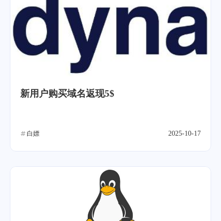
新用户购买域名返现5$
白嫖
2025-10-17