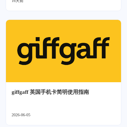
16天前
giffgaff 英国手机卡简明使用指南
2026-06-05