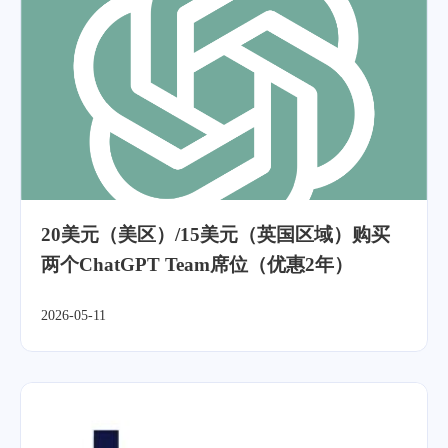
20美元（美区）/15美元（英国区域）购买
两个ChatGPT Team席位（优惠2年）
2026-05-11