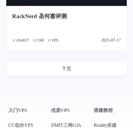
RackNerd 圣何塞评测
AS4837
CMI
VPS
2025-07-17
下页
入门VPS
优质VPS
搭建教程
CC低价VPS
DMIT三网GIA
Reality搭建