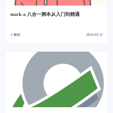
mack-a 八合一脚本从入门到精通
教程
2024-03-11