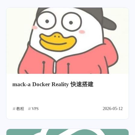
mack-a Docker Reality 快速搭建
教程
VPS
2026-05-12