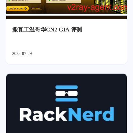
搬瓦工温哥华CN2 GIA 评测
2025-07-29