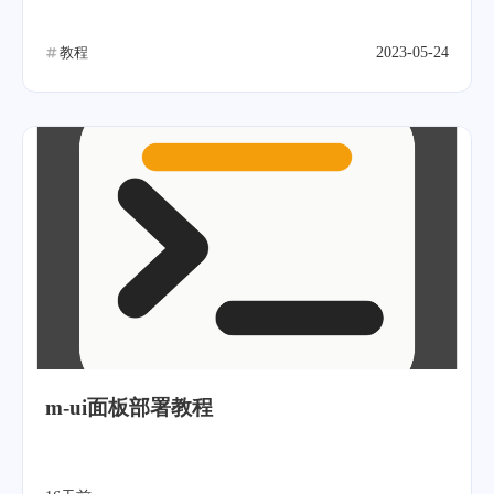
教程
2023-05-24
m-ui面板部署教程