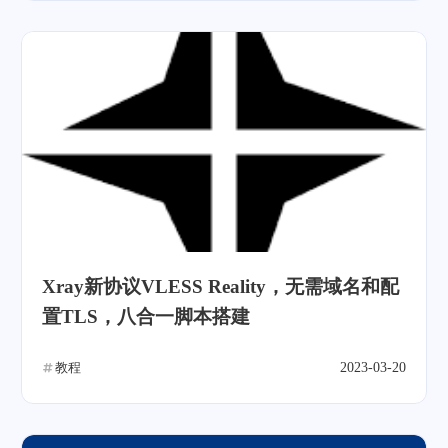
Xray新协议VLESS Reality，无需域名和配
置TLS，八合一脚本搭建
教程
2023-03-20