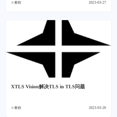
教程
2023-03-27
XTLS Vision解决TLS in TLS问题
教程
2023-03-20