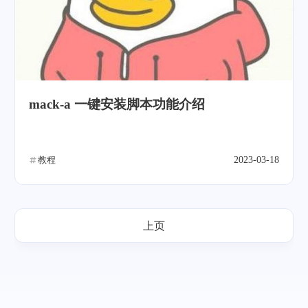
mack-a 一键安装脚本功能介绍
教程
2023-03-18
上页