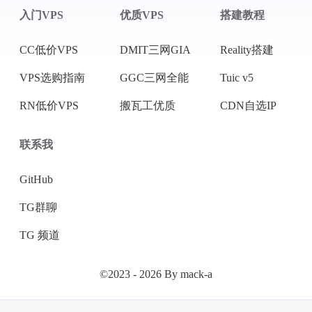
入门VPS
优质VPS
搭建教程
CC低价VPS
DMIT三网GIA
Reality搭建
VPS选购指南
GGC三网全能
Tuic v5
RN低价VPS
搬瓦工优质
CDN自选IP
联系我
GitHub
TG群聊
TG 频道
©2023 - 2026 By mack-a