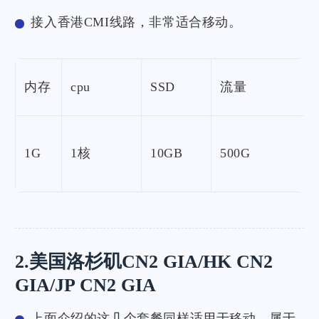
接入香港CMI线路，非常适合移动。
内存
cpu
SSD
流量
1G
1核
10GB
500G
2.美国洛杉矶CN2 GIA/HK CN2
GIA/JP CN2 GIA
上面介绍的这几个套餐同样适用于移动，属于