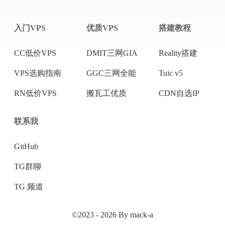
入门VPS
优质VPS
搭建教程
CC低价VPS
DMIT三网GIA
Reality搭建
VPS选购指南
GGC三网全能
Tuic v5
RN低价VPS
搬瓦工优质
CDN自选IP
联系我
GitHub
TG群聊
TG 频道
©2023 - 2026 By mack-a