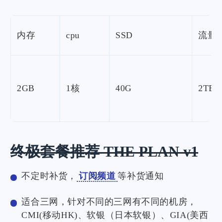
内存
cpu
SSD
流量
2GB
1核
40G
2TB
终极套餐推荐 THE PLAN v1
不定时补货，
订阅频道
等补货通知
适合三网，针对不同的三网有不同的机房，
CMI(移动HK)、软银（日本软银）、GIA(美西