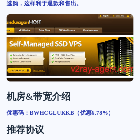
选购，这样利于退款和售出。
机房&带宽介绍
优惠码：BWHCGLUKKB（优惠6.78%）
推荐协议