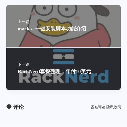
上一篇
mack-a 一键安装脚本功能介绍
下一篇
RackNerd套餐整理，年付10美元
评论
匿名评论
隐私政策