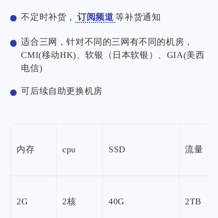
不定时补货，
订阅频道
等补货通知
适合三网，针对不同的三网有不同的机房，
CMI(移动HK)、软银（日本软银）、GIA(美西
电信)
可后续自助更换机房
内存
cpu
SSD
流量
2G
2核
40G
2TB