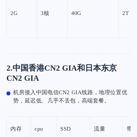
2G
3核
40G
2T
2.中国香港CN2 GIA和日本东京
CN2 GIA
机房接入中国电信CN2 GIA线路，地理位置优
势，延迟低、几乎不丢包，高端套餐。
内存
cpu
SSD
流量
带