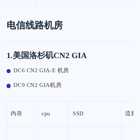
电信线路机房
1.美国洛杉矶CN2 GIA
DC6 CN2 GIA-E 机房
DC9 CN2 GIA机房
内存
cpu
SSD
流量