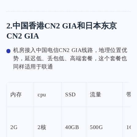
2.中国香港CN2 GIA和日本东京
CN2 GIA
机房接入中国电信CN2 GIA线路，地理位置优
势，延迟低、丢包低、高端套餐，这个套餐也
同样适用于联通
内存
cpu
SSD
流量
带
2G
2核
40GB
500G
1Gb