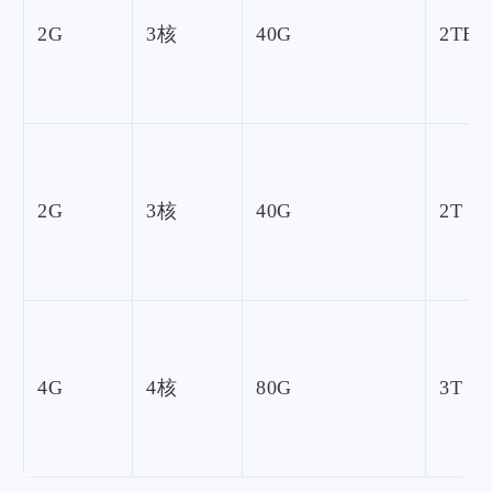
2G
3核
40G
2TB
2G
3核
40G
2T
4G
4核
80G
3T