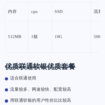
内存
cpu
SSD
流量
512MB
1核
10G
500G
优质联通软银优质套餐
适合联通使用
流量较多、网速较快、配置较高
用联通软银的用户性价比比较高