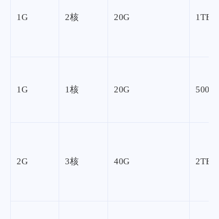
1G
2核
20G
1TB
1G
1核
20G
500G
2G
3核
40G
2TB